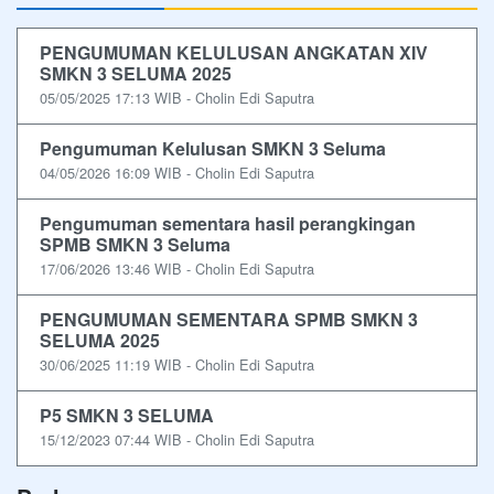
PENGUMUMAN KELULUSAN ANGKATAN XIV
SMKN 3 SELUMA 2025
05/05/2025 17:13 WIB - Cholin Edi Saputra
Pengumuman Kelulusan SMKN 3 Seluma
04/05/2026 16:09 WIB - Cholin Edi Saputra
Pengumuman sementara hasil perangkingan
SPMB SMKN 3 Seluma
17/06/2026 13:46 WIB - Cholin Edi Saputra
PENGUMUMAN SEMENTARA SPMB SMKN 3
SELUMA 2025
30/06/2025 11:19 WIB - Cholin Edi Saputra
P5 SMKN 3 SELUMA
15/12/2023 07:44 WIB - Cholin Edi Saputra