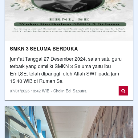
SMKN 3 SELUMA BERDUKA
jum"at Tanggal 27 Desember 2024, salah satu guru
terbaik yang dimiliki SMKN 3 Seluma yaitu Ibu
Erni,SE. telah dipanggil oleh Allah SWT pada jam
15.40 WIB di Rumah Sa
07/01/2025 13:42 WIB - Cholin Edi Saputra