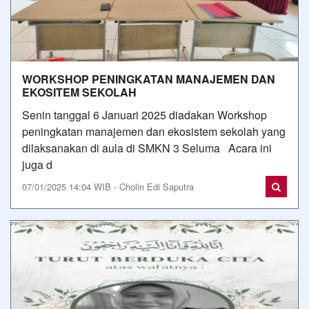
WORKSHOP PENINGKATAN MANAJEMEN DAN
EKOSITEM SEKOLAH
Senin tanggal 6 Januari 2025 diadakan Workshop
peningkatan manajemen dan ekosistem sekolah yang
dilaksanakan di aula di SMKN 3 Seluma Acara ini
juga d
07/01/2025 14:04 WIB - Cholin Edi Saputra