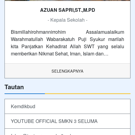
AZUAN SAPRI,ST.,M.PD
- Kepala Sekolah -
Bismillahirohmannirrohim Assalamualaikum
Warahmatullah Wabarakatuh Puji Syukur marilah
kita Panjatkan Kehadirat Allah SWT yang selalu
memberikan Nikmat Sehat, Iman, Islam dan…
SELENGKAPNYA
Tautan
Kemdikbud
YOUTUBE OFFICIAL SMKN 3 SELUMA